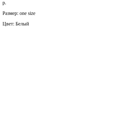
р.
Размер: one size
Цвет: Белый