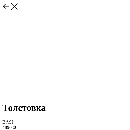
Толстовка
BASI
4890,00