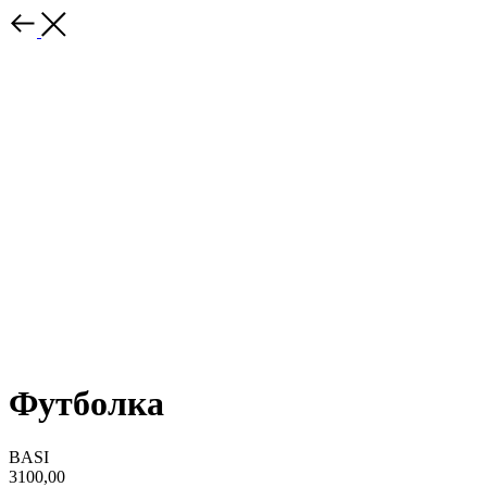
Футболка
BASI
3100,00