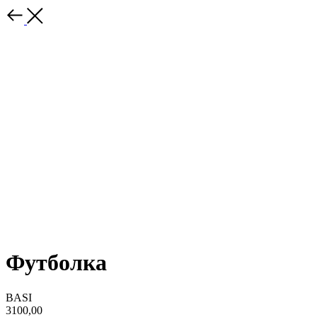
Футболка
BASI
3100,00