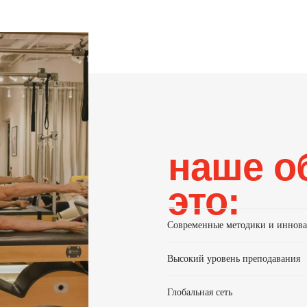
это:
Современные методики и иннов
Высокий уровень преподавания
Глобальная сеть