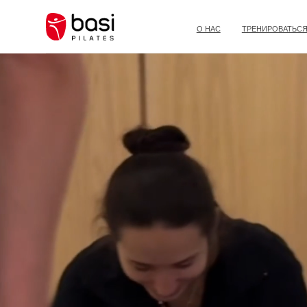
О НАС
ТРЕНИРОВАТЬСЯ В СТУДИ