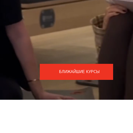
БЛИЖАЙШИЕ КУРСЫ