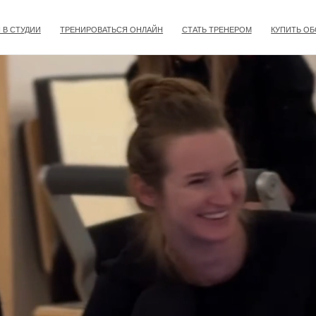
И
ТРЕНИРОВАТЬСЯ ОНЛАЙН
СТАТЬ ТРЕНЕРОМ
КУПИТЬ ОБОРУДОВАНИЕ