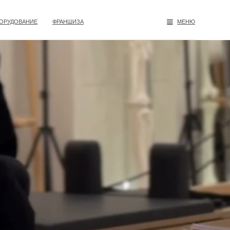
ФРАНШИЗА
МЕНЮ