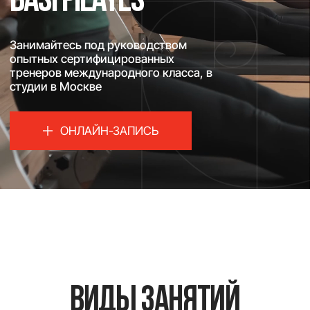
ОНЛАЙН-ЗАПИСЬ
виды занятий
ЗАПИСАТЬСЯ НА ТРЕНИРОВКУ
Персональные тренировки
Тренировки в малых группах