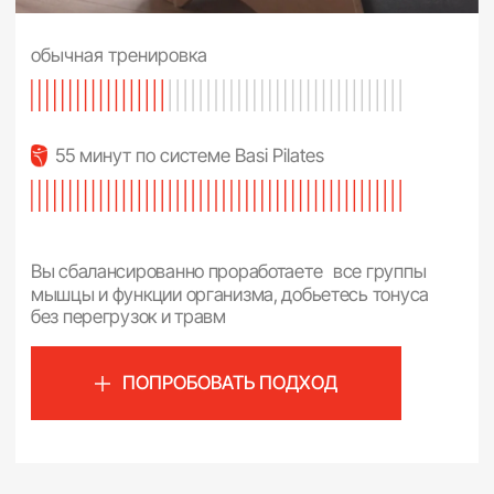
Публичная оферта на покупку оборудования
Разработка сайта