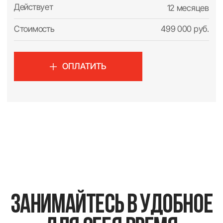
Почему студия