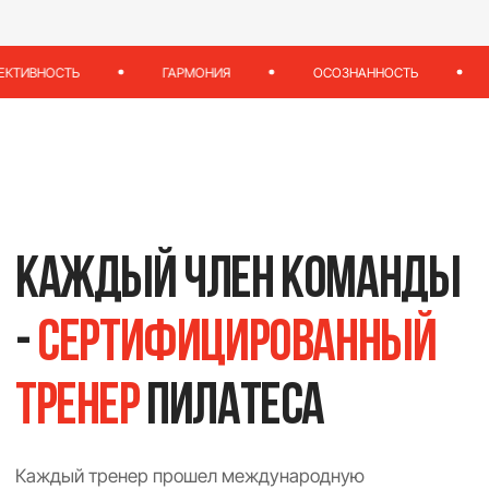
ГАРМОНИЯ
ОСОЗНАННОСТЬ
БАЛАНС