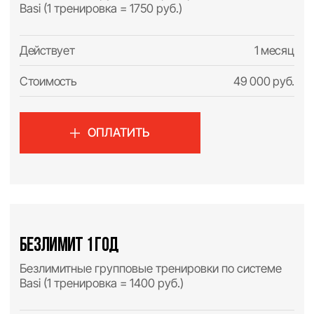
для себя время
ОНЛАЙН-ЗАПИСЬ