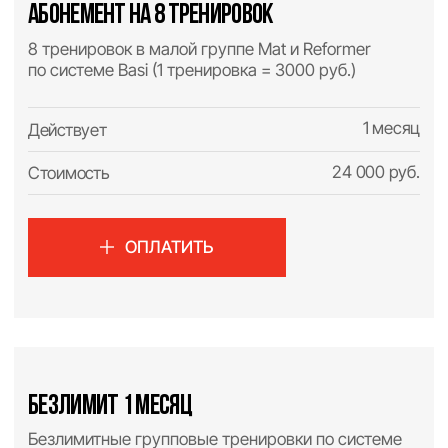
безлимит 1 год
Безлимитные групповые тренировки по системе
Basi (1 тренировка = 1400 руб.)
Действует
12 месяцев
Стоимость
499 000 руб.
ОПЛАТИТЬ
занимайтесь в удобное